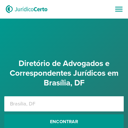
Diretório de Advogados e
Correspondentes Jurídicos em
Brasília, DF
ENCONTRAR