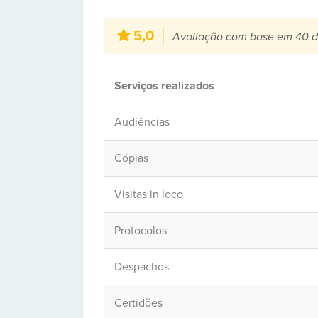
5,0
Avaliação com base em 40 d
Serviços realizados
Audiências
Cópias
Visitas in loco
Protocolos
Despachos
Certidões