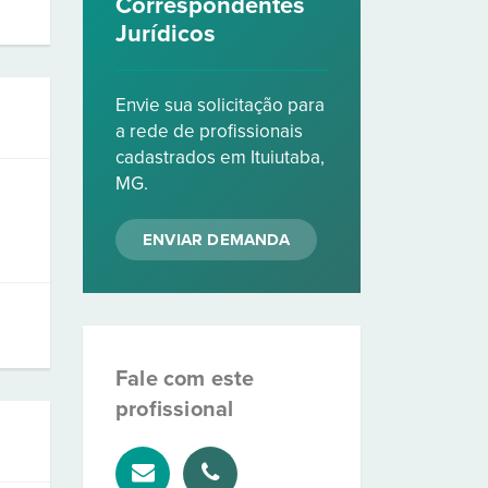
Correspondentes
Jurídicos
Envie sua solicitação para
a rede de profissionais
cadastrados em Ituiutaba,
MG.
ENVIAR DEMANDA
Fale com este
profissional