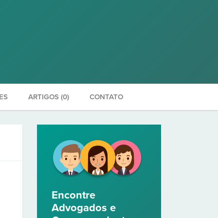
ES
ARTIGOS (0)
CONTATO
Encontre
Advogados e