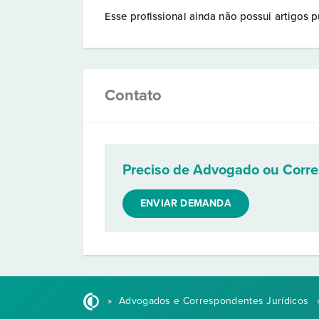
Esse profissional ainda não possui artigos p
Contato
Preciso de Advogado ou Corr
ENVIAR DEMANDA
»
Advogados e Correspondentes Jurídicos