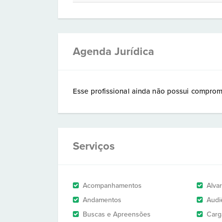
Agenda Jurídica
Esse profissional ainda não possui comprom
Serviços
Acompanhamentos
Alva
Andamentos
Audi
Buscas e Apreensões
Carg