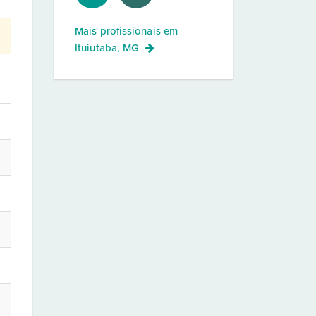
Mais profissionais em
Ituiutaba, MG