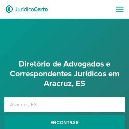
Diretório de Advogados e
Correspondentes Jurídicos em
Aracruz, ES
ENCONTRAR