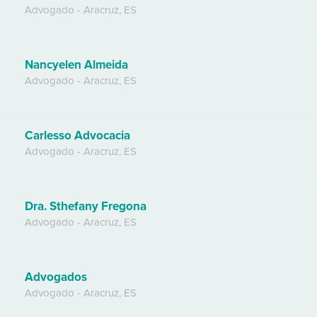
Advogado
-
Aracruz
,
ES
Nancyelen Almeida
Advogado
-
Aracruz
,
ES
Carlesso Advocacia
Advogado
-
Aracruz
,
ES
Dra. Sthefany Fregona
Advogado
-
Aracruz
,
ES
Advogados
Advogado
-
Aracruz
,
ES