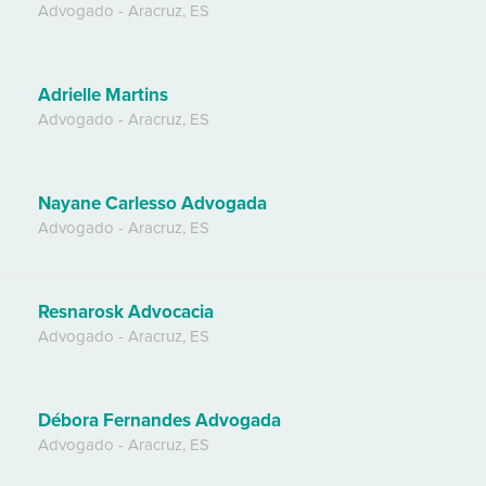
Advogado
-
Aracruz
,
ES
Adrielle Martins
Advogado
-
Aracruz
,
ES
Nayane Carlesso Advogada
Advogado
-
Aracruz
,
ES
Resnarosk Advocacia
Advogado
-
Aracruz
,
ES
Débora Fernandes Advogada
Advogado
-
Aracruz
,
ES