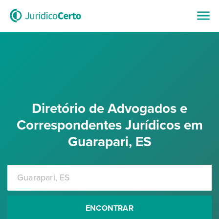
Diretório de Advogados e
Correspondentes Jurídicos em
Guarapari, ES
ENCONTRAR