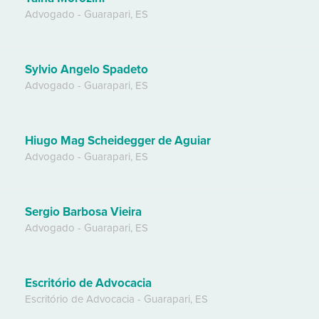
Advogado
-
Guarapari
,
ES
Sylvio Angelo Spadeto
Advogado
-
Guarapari
,
ES
Hiugo Mag Scheidegger de Aguiar
Advogado
-
Guarapari
,
ES
Sergio Barbosa Vieira
Advogado
-
Guarapari
,
ES
Escritório de Advocacia
Escritório de Advocacia
-
Guarapari
,
ES