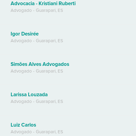
Advocacia - Kristiani Ruberti
Advogado
-
Guarapari
,
ES
Igor Desirée
Advogado
-
Guarapari
,
ES
Simões Alves Advogados
Advogado
-
Guarapari
,
ES
Larissa Louzada
Advogado
-
Guarapari
,
ES
Luiz Carlos
Advogado
-
Guarapari
,
ES