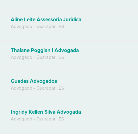
Aline Leite Assessoria Jurídica
Advogado
-
Guarapari
,
ES
Thaiane Poggian I Advogada
Advogado
-
Guarapari
,
ES
Guedes Advogados
Advogado
-
Guarapari
,
ES
Ingridy Kellen Silva Advogada
Advogado
-
Guarapari
,
ES