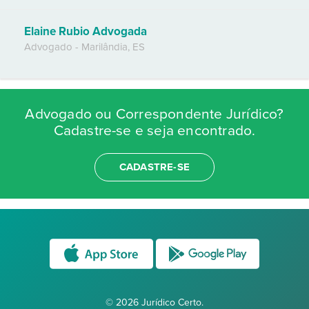
Elaine Rubio Advogada
Advogado
-
Marilândia
,
ES
Advogado ou Correspondente Jurídico?
Cadastre-se e seja encontrado.
CADASTRE-SE
© 2026 Jurídico Certo.