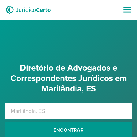
Diretório de Advogados e
Correspondentes Jurídicos em
Marilândia, ES
ENCONTRAR