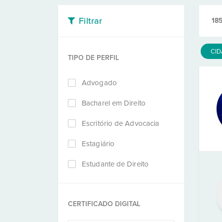
Filtrar
18
CI
TIPO DE PERFIL
Advogado
Bacharel em Direito
Escritório de Advocacia
Estagiário
Estudante de Direito
CERTIFICADO DIGITAL