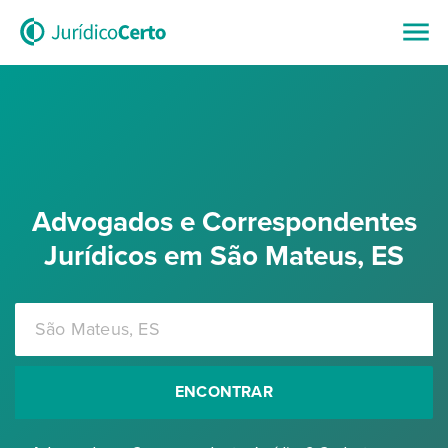
Advogados e Correspondentes
Jurídicos em São Mateus, ES
ENCONTRAR