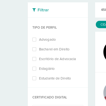
Filtrar
45
CI
TIPO DE PERFIL
Advogado
Bacharel em Direito
Escritório de Advocacia
Estagiário
Estudante de Direito
CERTIFICADO DIGITAL