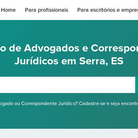
Home
Para profissionais
Para escritórios e empre
rio de Advogados e Correspo
Jurídicos em Serra, ES
gado ou Correspondente Jurídico? Cadastre-se e seja encont