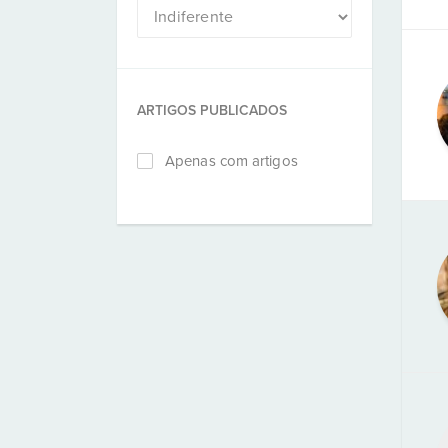
ARTIGOS PUBLICADOS
Apenas com artigos