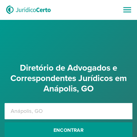
Diretório de Advogados e
Correspondentes Jurídicos em
Anápolis, GO
ENCONTRAR