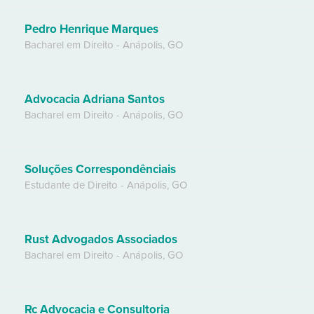
Pedro Henrique Marques
Bacharel em Direito
-
Anápolis
,
GO
Advocacia Adriana Santos
Bacharel em Direito
-
Anápolis
,
GO
Soluções Correspondênciais
Estudante de Direito
-
Anápolis
,
GO
Rust Advogados Associados
Bacharel em Direito
-
Anápolis
,
GO
Rc Advocacia e Consultoria