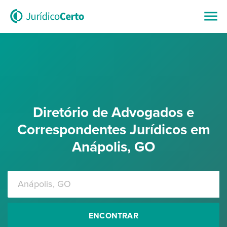
Diretório de Advogados e
Correspondentes Jurídicos em
Anápolis, GO
ENCONTRAR