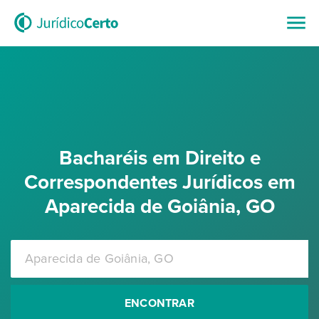
Bacharéis em Direito e
Correspondentes Jurídicos em
Aparecida de Goiânia, GO
ENCONTRAR