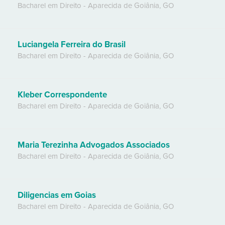
Bacharel em Direito
-
Aparecida de Goiânia
,
GO
Luciangela Ferreira do Brasil
Bacharel em Direito
-
Aparecida de Goiânia
,
GO
Kleber Correspondente
Bacharel em Direito
-
Aparecida de Goiânia
,
GO
Maria Terezinha Advogados Associados
Bacharel em Direito
-
Aparecida de Goiânia
,
GO
Diligencias em Goias
Bacharel em Direito
-
Aparecida de Goiânia
,
GO