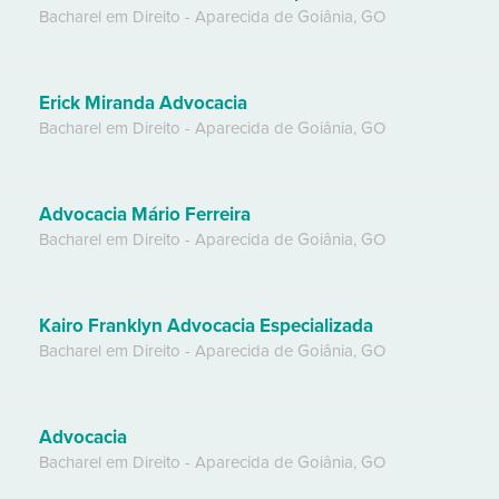
Bacharel em Direito
-
Aparecida de Goiânia
,
GO
Erick Miranda Advocacia
Bacharel em Direito
-
Aparecida de Goiânia
,
GO
Advocacia Mário Ferreira
Bacharel em Direito
-
Aparecida de Goiânia
,
GO
Kairo Franklyn Advocacia Especializada
Bacharel em Direito
-
Aparecida de Goiânia
,
GO
Advocacia
Bacharel em Direito
-
Aparecida de Goiânia
,
GO