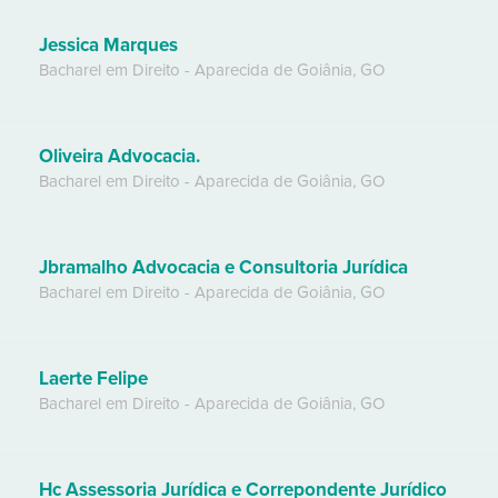
Jessica Marques
Bacharel em Direito
-
Aparecida de Goiânia
,
GO
Oliveira Advocacia.
Bacharel em Direito
-
Aparecida de Goiânia
,
GO
Jbramalho Advocacia e Consultoria Jurídica
Bacharel em Direito
-
Aparecida de Goiânia
,
GO
Laerte Felipe
Bacharel em Direito
-
Aparecida de Goiânia
,
GO
Hc Assessoria Jurídica e Correpondente Jurídico