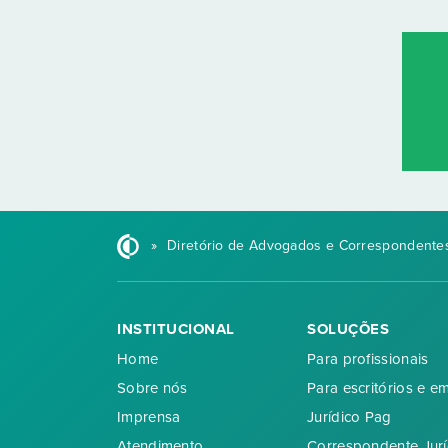
»
Diretório de Advogados e Correspondentes
INSTITUCIONAL
SOLUÇÕES
Home
Para profissionais
Sobre nós
Para escritórios e e
Imprensa
Jurídico Pag
Atendimento
Correspondente Jurí