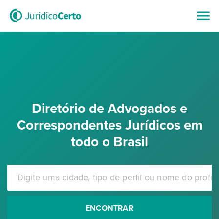
Diretório de Advogados e
Correspondentes Jurídicos em
todo o Brasil
ENCONTRAR