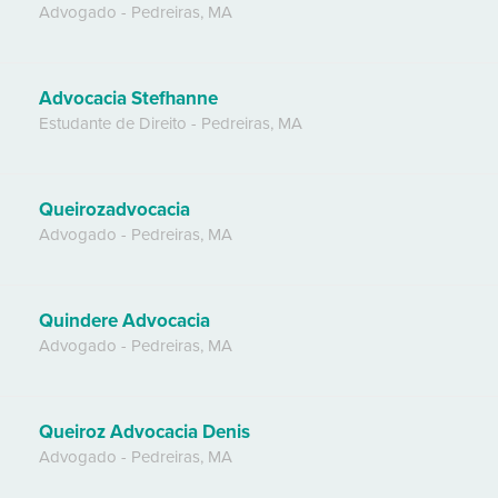
Advogado
-
Pedreiras
,
MA
Advocacia Stefhanne
Estudante de Direito
-
Pedreiras
,
MA
Queirozadvocacia
Advogado
-
Pedreiras
,
MA
Quindere Advocacia
Advogado
-
Pedreiras
,
MA
Queiroz Advocacia Denis
Advogado
-
Pedreiras
,
MA