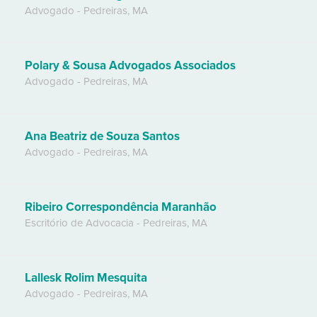
Advogado
-
Pedreiras
,
MA
Polary & Sousa Advogados Associados
Advogado
-
Pedreiras
,
MA
Ana Beatriz de Souza Santos
Advogado
-
Pedreiras
,
MA
Ribeiro Correspondência Maranhão
Escritório de Advocacia
-
Pedreiras
,
MA
Lallesk Rolim Mesquita
Advogado
-
Pedreiras
,
MA