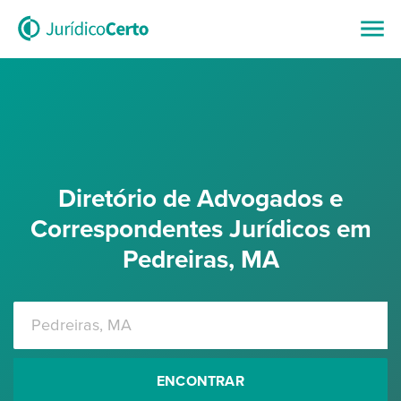
Diretório de Advogados e
Correspondentes Jurídicos em
Pedreiras, MA
ENCONTRAR