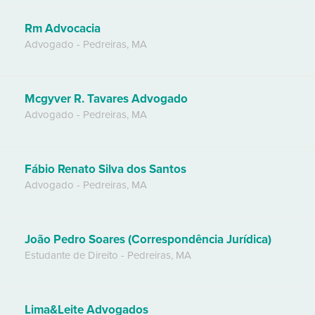
Rm Advocacia
Advogado
-
Pedreiras
,
MA
Mcgyver R. Tavares Advogado
Advogado
-
Pedreiras
,
MA
Fábio Renato Silva dos Santos
Advogado
-
Pedreiras
,
MA
João Pedro Soares (Correspondência Jurídica)
Estudante de Direito
-
Pedreiras
,
MA
Lima&Leite Advogados