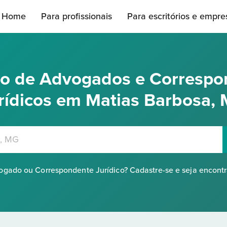
Home
Para profissionais
Para escritórios e empre
rio de Advogados e Correspo
rídicos em Matias Barbosa,
gado ou Correspondente Jurídico? Cadastre-se e seja encont