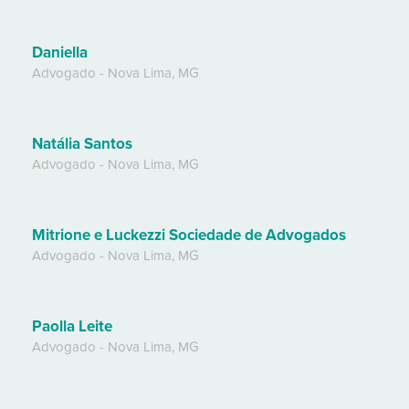
Daniella
Advogado
-
Nova Lima
,
MG
Natália Santos
Advogado
-
Nova Lima
,
MG
Mitrione e Luckezzi Sociedade de Advogados
Advogado
-
Nova Lima
,
MG
Paolla Leite
Advogado
-
Nova Lima
,
MG