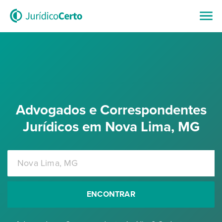
Advogados e Correspondentes
Jurídicos em Nova Lima, MG
ENCONTRAR