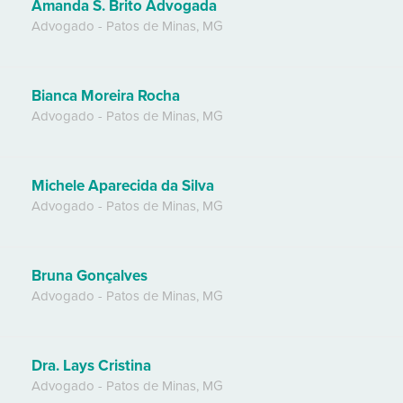
Amanda S. Brito Advogada
Advogado
-
Patos de Minas
,
MG
Bianca Moreira Rocha
Advogado
-
Patos de Minas
,
MG
Michele Aparecida da Silva
Advogado
-
Patos de Minas
,
MG
Bruna Gonçalves
Advogado
-
Patos de Minas
,
MG
Dra. Lays Cristina
Advogado
-
Patos de Minas
,
MG