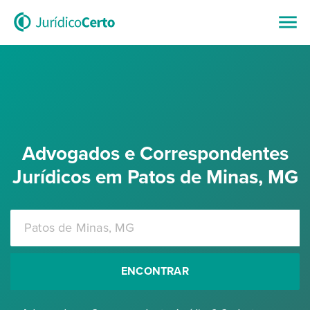
Advogados e Correspondentes
Jurídicos em Patos de Minas, MG
ENCONTRAR