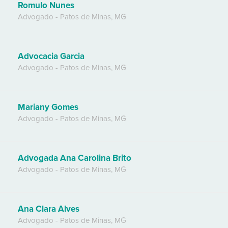
Romulo Nunes
Advogado
-
Patos de Minas
,
MG
Advocacia Garcia
Advogado
-
Patos de Minas
,
MG
Mariany Gomes
Advogado
-
Patos de Minas
,
MG
Advogada Ana Carolina Brito
Advogado
-
Patos de Minas
,
MG
Ana Clara Alves
Advogado
-
Patos de Minas
,
MG