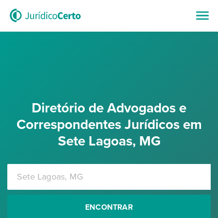
Diretório de Advogados e
Correspondentes Jurídicos em
Sete Lagoas, MG
ENCONTRAR