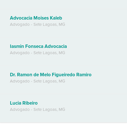
Advocacia Moises Kaleb
Advogado
-
Sete Lagoas
,
MG
Iasmin Fonseca Advocacia
Advogado
-
Sete Lagoas
,
MG
Dr. Ramon de Melo Figueiredo Ramiro
Advogado
-
Sete Lagoas
,
MG
Lucia Ribeiro
Advogado
-
Sete Lagoas
,
MG