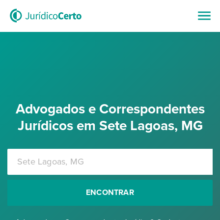
Advogados e Correspondentes
Jurídicos em Sete Lagoas, MG
ENCONTRAR