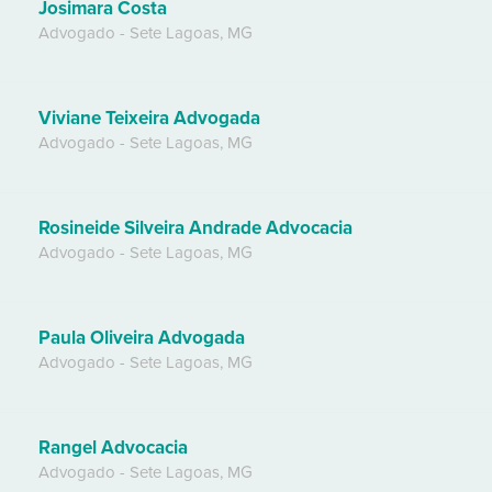
Josimara Costa
Advogado
-
Sete Lagoas
,
MG
Viviane Teixeira Advogada
Advogado
-
Sete Lagoas
,
MG
Rosineide Silveira Andrade Advocacia
Advogado
-
Sete Lagoas
,
MG
Paula Oliveira Advogada
Advogado
-
Sete Lagoas
,
MG
Rangel Advocacia
Advogado
-
Sete Lagoas
,
MG