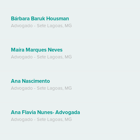
Bárbara Baruk Housman
Advogado
-
Sete Lagoas
,
MG
Maíra Marques Neves
Advogado
-
Sete Lagoas
,
MG
Ana Nascimento
Advogado
-
Sete Lagoas
,
MG
Ana Flavia Nunes- Advogada
Advogado
-
Sete Lagoas
,
MG