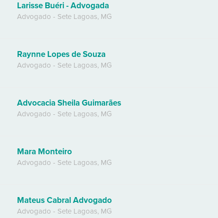
Larisse Buéri - Advogada
Advogado
-
Sete Lagoas
,
MG
Raynne Lopes de Souza
Advogado
-
Sete Lagoas
,
MG
Advocacia Sheila Guimarães
Advogado
-
Sete Lagoas
,
MG
Mara Monteiro
Advogado
-
Sete Lagoas
,
MG
Mateus Cabral Advogado
Advogado
-
Sete Lagoas
,
MG