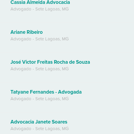
Cassia Almeida Advocacia
Advogado
-
Sete Lagoas
,
MG
Ariane Ribeiro
Advogado
-
Sete Lagoas
,
MG
José Victor Freitas Rocha de Souza
Advogado
-
Sete Lagoas
,
MG
Tatyane Fernandes - Advogada
Advogado
-
Sete Lagoas
,
MG
Advocacia Janete Soares
Advogado
-
Sete Lagoas
,
MG