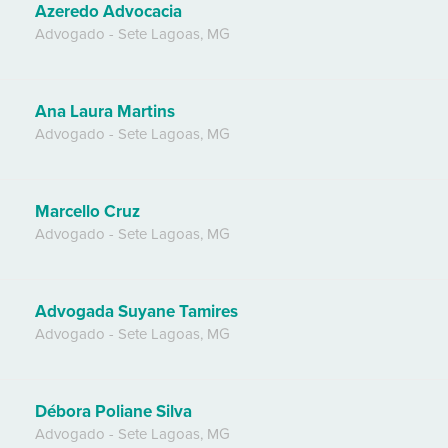
Azeredo Advocacia
Advogado
-
Sete Lagoas
,
MG
Ana Laura Martins
Advogado
-
Sete Lagoas
,
MG
Marcello Cruz
Advogado
-
Sete Lagoas
,
MG
Advogada Suyane Tamires
Advogado
-
Sete Lagoas
,
MG
Débora Poliane Silva
Advogado
-
Sete Lagoas
,
MG