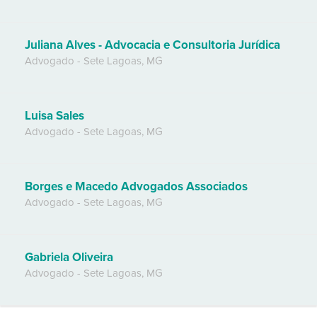
Juliana Alves - Advocacia e Consultoria Jurídica
Advogado
-
Sete Lagoas
,
MG
Luisa Sales
Advogado
-
Sete Lagoas
,
MG
Borges e Macedo Advogados Associados
Advogado
-
Sete Lagoas
,
MG
Gabriela Oliveira
Advogado
-
Sete Lagoas
,
MG