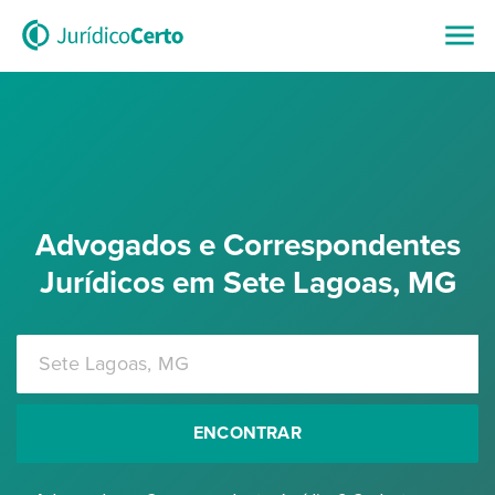
Advogados e Correspondentes
Jurídicos em Sete Lagoas, MG
ENCONTRAR