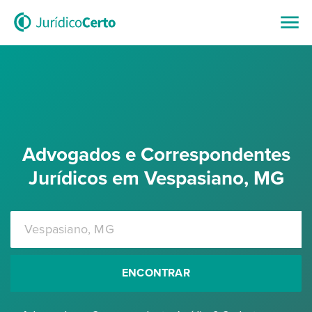
Advogados e Correspondentes
Jurídicos em Vespasiano, MG
ENCONTRAR