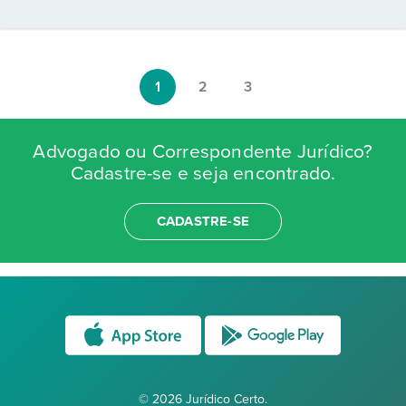
1
2
3
Advogado ou Correspondente Jurídico?
Cadastre-se e seja encontrado.
CADASTRE-SE
© 2026 Jurídico Certo.