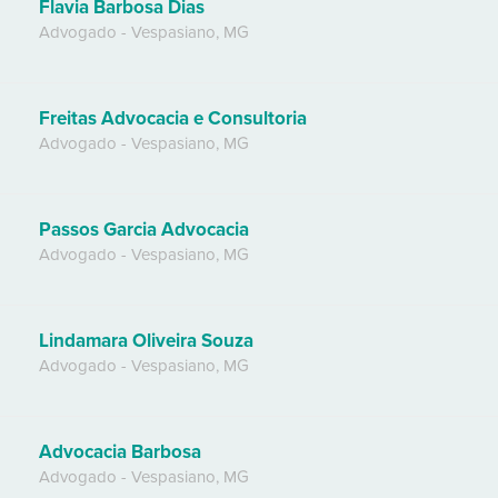
Flavia Barbosa Dias
Advogado
-
Vespasiano
,
MG
Freitas Advocacia e Consultoria
Advogado
-
Vespasiano
,
MG
Passos Garcia Advocacia
Advogado
-
Vespasiano
,
MG
Lindamara Oliveira Souza
Advogado
-
Vespasiano
,
MG
Advocacia Barbosa
Advogado
-
Vespasiano
,
MG