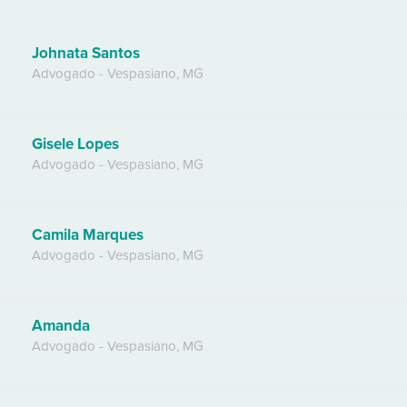
Johnata Santos
Advogado
-
Vespasiano
,
MG
Gisele Lopes
Advogado
-
Vespasiano
,
MG
Camila Marques
Advogado
-
Vespasiano
,
MG
Amanda
Advogado
-
Vespasiano
,
MG