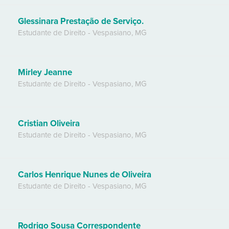
Glessinara Prestação de Serviço.
Estudante de Direito
-
Vespasiano
,
MG
Mirley Jeanne
Estudante de Direito
-
Vespasiano
,
MG
Cristian Oliveira
Estudante de Direito
-
Vespasiano
,
MG
Carlos Henrique Nunes de Oliveira
Estudante de Direito
-
Vespasiano
,
MG
Rodrigo Sousa Correspondente