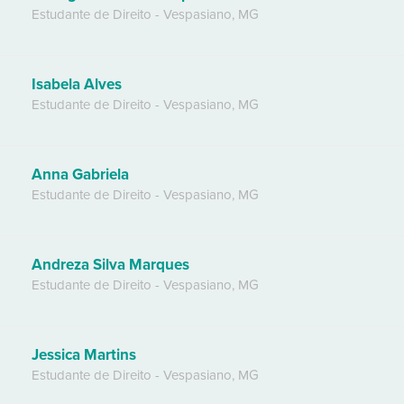
Estudante de Direito
-
Vespasiano
,
MG
Isabela Alves
Estudante de Direito
-
Vespasiano
,
MG
Anna Gabriela
Estudante de Direito
-
Vespasiano
,
MG
Andreza Silva Marques
Estudante de Direito
-
Vespasiano
,
MG
Jessica Martins
Estudante de Direito
-
Vespasiano
,
MG