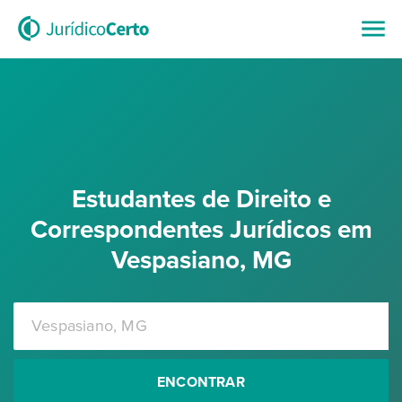
Estudantes de Direito e
Correspondentes Jurídicos em
Vespasiano, MG
ENCONTRAR