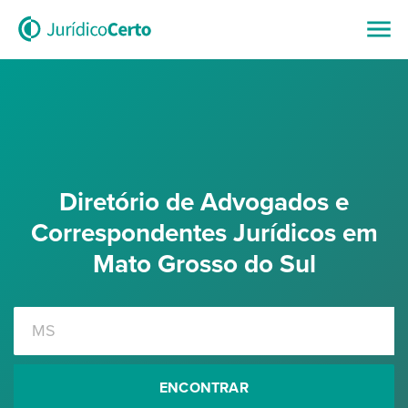
Diretório de Advogados e
Correspondentes Jurídicos em
Mato Grosso do Sul
ENCONTRAR