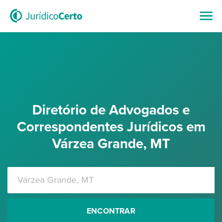
Diretório de Advogados e
Correspondentes Jurídicos em
Várzea Grande, MT
ENCONTRAR