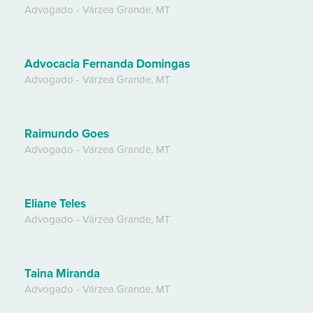
Advogado
-
Várzea Grande
,
MT
Advocacia Fernanda Domingas
Advogado
-
Várzea Grande
,
MT
Raimundo Goes
Advogado
-
Várzea Grande
,
MT
Eliane Teles
Advogado
-
Várzea Grande
,
MT
Taina Miranda
Advogado
-
Várzea Grande
,
MT