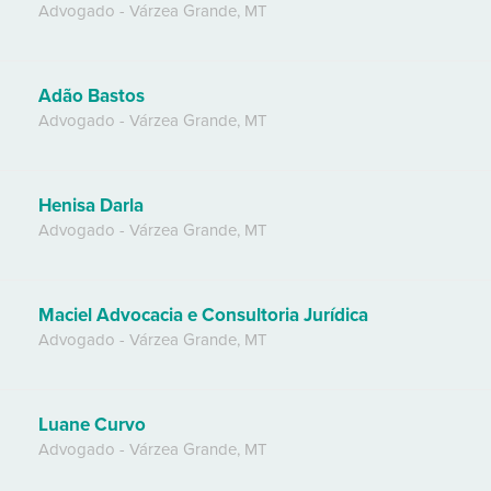
Advogado
-
Várzea Grande
,
MT
Adão Bastos
Advogado
-
Várzea Grande
,
MT
Henisa Darla
Advogado
-
Várzea Grande
,
MT
Maciel Advocacia e Consultoria Jurídica
Advogado
-
Várzea Grande
,
MT
Luane Curvo
Advogado
-
Várzea Grande
,
MT