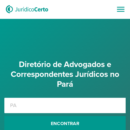
Diretório de Advogados e
Correspondentes Jurídicos no
Pará
ENCONTRAR