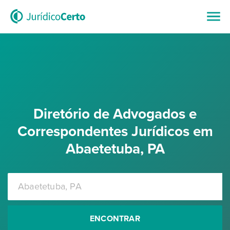
Diretório de Advogados e
Correspondentes Jurídicos em
Abaetetuba, PA
ENCONTRAR