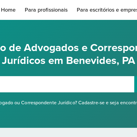
Home
Para profissionais
Para escritórios e empre
rio de Advogados e Correspo
Jurídicos em Benevides, PA
gado ou Correspondente Jurídico? Cadastre-se e seja encont