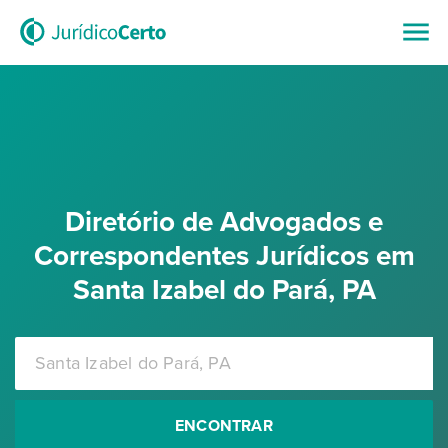
Diretório de Advogados e
Correspondentes Jurídicos em
Santa Izabel do Pará, PA
ENCONTRAR