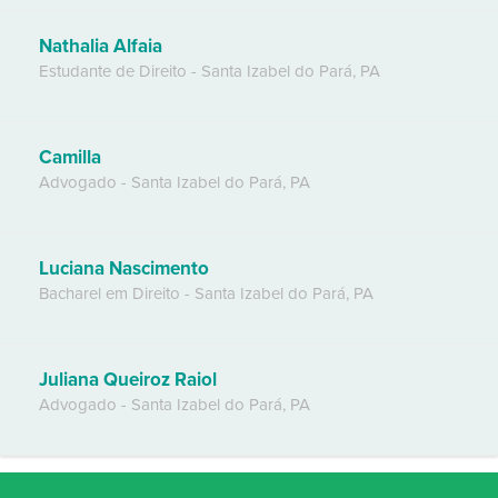
Nathalia Alfaia
Estudante de Direito
-
Santa Izabel do Pará
,
PA
Camilla
Advogado
-
Santa Izabel do Pará
,
PA
Luciana Nascimento
Bacharel em Direito
-
Santa Izabel do Pará
,
PA
Juliana Queiroz Raiol
Advogado
-
Santa Izabel do Pará
,
PA