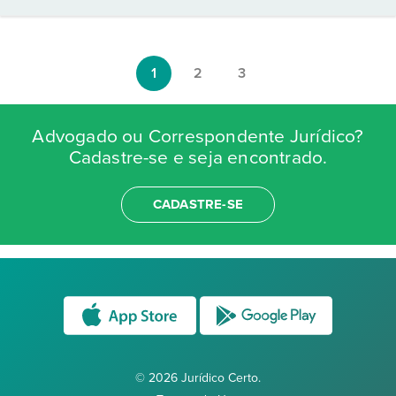
1
2
3
Advogado ou Correspondente Jurídico?
Cadastre-se e seja encontrado.
CADASTRE-SE
© 2026 Jurídico Certo.