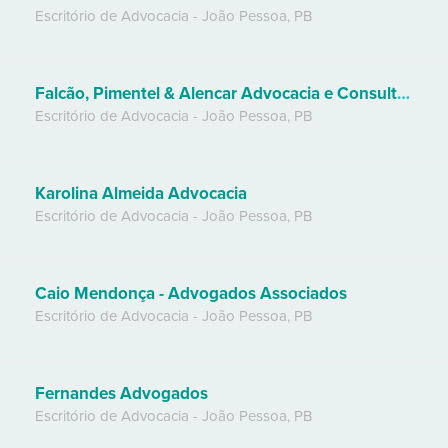
Escritório de Advocacia
-
João Pessoa
,
PB
Falcão, Pimentel & Alencar Advocacia e Consultoria.
Escritório de Advocacia
-
João Pessoa
,
PB
Karolina Almeida Advocacia
Escritório de Advocacia
-
João Pessoa
,
PB
Caio Mendonça - Advogados Associados
Escritório de Advocacia
-
João Pessoa
,
PB
Fernandes Advogados
Escritório de Advocacia
-
João Pessoa
,
PB