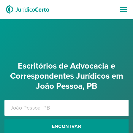
Escritórios de Advocacia e
Correspondentes Jurídicos em
João Pessoa, PB
ENCONTRAR