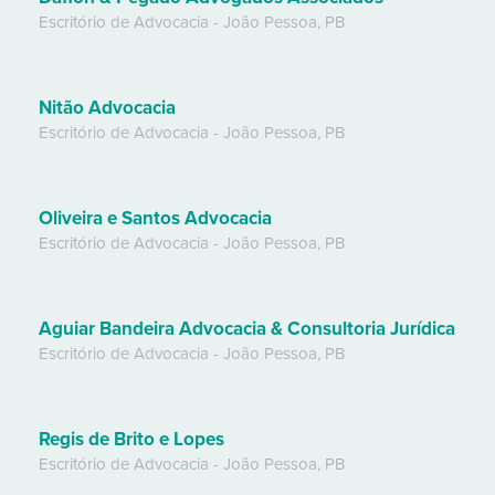
Escritório de Advocacia
-
João Pessoa
,
PB
Nitão Advocacia
Escritório de Advocacia
-
João Pessoa
,
PB
Oliveira e Santos Advocacia
Escritório de Advocacia
-
João Pessoa
,
PB
Aguiar Bandeira Advocacia & Consultoria Jurídica
Escritório de Advocacia
-
João Pessoa
,
PB
Regis de Brito e Lopes
Escritório de Advocacia
-
João Pessoa
,
PB