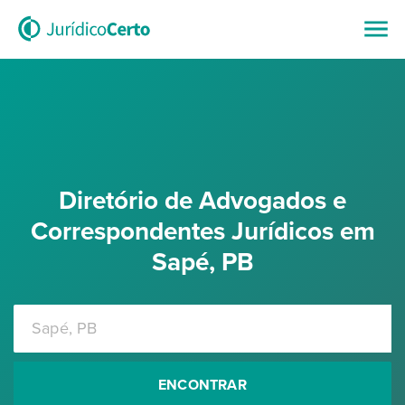
Diretório de Advogados e
Correspondentes Jurídicos em
Sapé, PB
ENCONTRAR