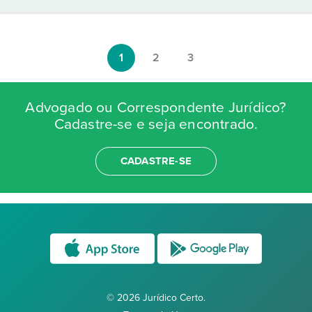
1
2
3
Advogado ou Correspondente Jurídico?
Cadastre-se e seja encontrado.
CADASTRE-SE
© 2026 Jurídico Certo.