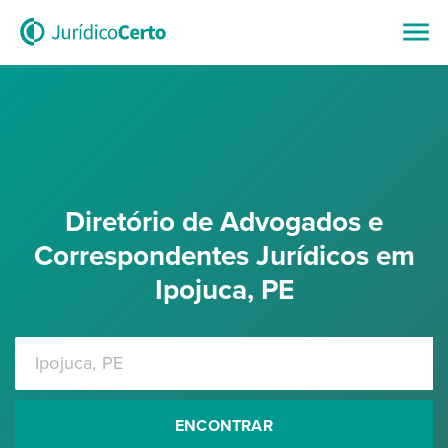
Diretório de Advogados e
Correspondentes Jurídicos em
Ipojuca, PE
ENCONTRAR