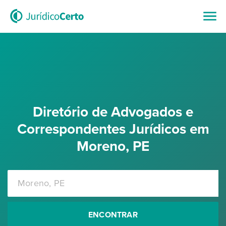
Diretório de Advogados e
Correspondentes Jurídicos em
Moreno, PE
ENCONTRAR