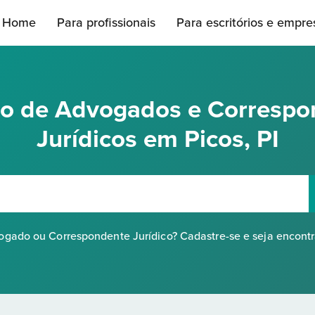
Home
Para profissionais
Para escritórios e empre
rio de Advogados e Correspo
Jurídicos em Picos, PI
gado ou Correspondente Jurídico? Cadastre-se e seja encont