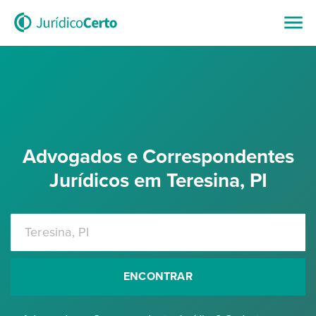
Advogados e Correspondentes
Jurídicos em Teresina, PI
ENCONTRAR