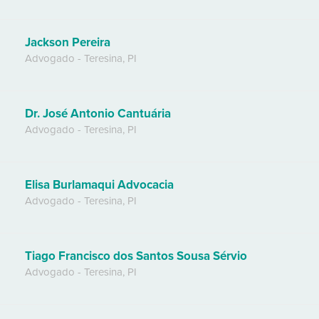
Jackson Pereira
Advogado
-
Teresina
,
PI
Dr. José Antonio Cantuária
Advogado
-
Teresina
,
PI
Elisa Burlamaqui Advocacia
Advogado
-
Teresina
,
PI
Tiago Francisco dos Santos Sousa Sérvio
Advogado
-
Teresina
,
PI