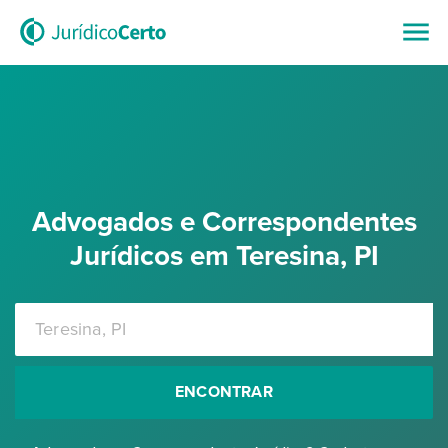
Advogados e Correspondentes
Jurídicos em Teresina, PI
ENCONTRAR