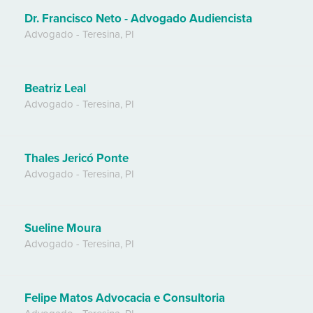
Dr. Francisco Neto - Advogado Audiencista
Advogado
-
Teresina
,
PI
Beatriz Leal
Advogado
-
Teresina
,
PI
Thales Jericó Ponte
Advogado
-
Teresina
,
PI
Sueline Moura
Advogado
-
Teresina
,
PI
Felipe Matos Advocacia e Consultoria