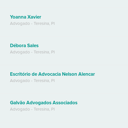
Yoanna Xavier
Advogado
-
Teresina
,
PI
Débora Sales
Advogado
-
Teresina
,
PI
Escritório de Advocacia Nelson Alencar
Advogado
-
Teresina
,
PI
Galvão Advogados Associados
Advogado
-
Teresina
,
PI