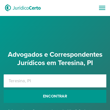
Advogados e Correspondentes
Jurídicos em Teresina, PI
ENCONTRAR