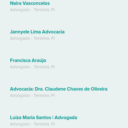
Naira Vasconcelos
Advogado
-
Teresina
,
PI
Jannyele Lima Advocacia
Advogado
-
Teresina
,
PI
Francisca Araújo
Advogado
-
Teresina
,
PI
Advocacia: Dra. Claudene Chaves de Oliveira
Advogado
-
Teresina
,
PI
Luiza Maria Santos | Advogada
Advogado
-
Teresina
,
PI