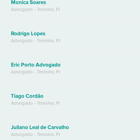
Monica Soares
Advogado
-
Teresina
,
PI
Rodrigo Lopes
Advogado
-
Teresina
,
PI
Eric Porto Advogado
Advogado
-
Teresina
,
PI
Tiago Cordão
Advogado
-
Teresina
,
PI
Juliano Leal de Carvalho
Advogado
-
Teresina
,
PI