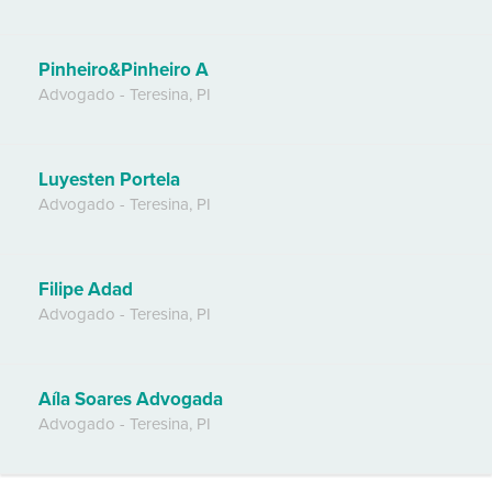
Pinheiro&Pinheiro A
Advogado
-
Teresina
,
PI
Luyesten Portela
Advogado
-
Teresina
,
PI
Filipe Adad
Advogado
-
Teresina
,
PI
Aíla Soares Advogada
Advogado
-
Teresina
,
PI