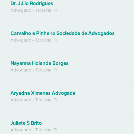
Dr. Júlio Rodrigues
Advogado
-
Teresina
,
PI
Carvalho e Pinheiro Sociedade de Advogados
Advogado
-
Teresina
,
PI
Nayanna Holanda Borges
Advogado
-
Teresina
,
PI
Aryadna Ximenes Advogada
Advogado
-
Teresina
,
PI
Juliete S Brito
Advogado
-
Teresina
,
PI