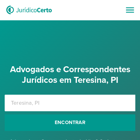
Advogados e Correspondentes
Jurídicos em Teresina, PI
ENCONTRAR