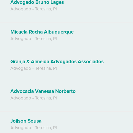
Advogado Bruno Lages
Advogado
-
Teresina
,
PI
Micaela Rocha Albuquerque
Advogado
-
Teresina
,
PI
Granja & Almeida Advogados Associados
Advogado
-
Teresina
,
PI
Advocacia Vanessa Norberto
Advogado
-
Teresina
,
PI
Joilson Sousa
Advogado
-
Teresina
,
PI