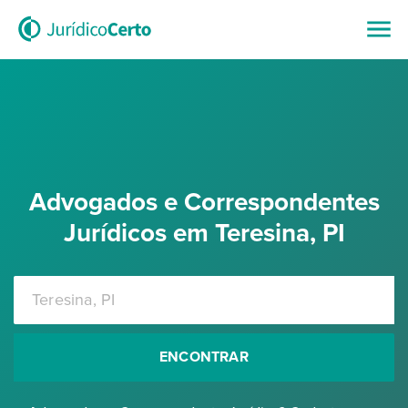
Advogados e Correspondentes
Jurídicos em Teresina, PI
ENCONTRAR