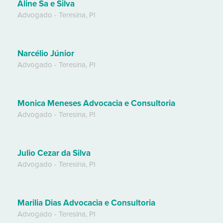
Aline Sa e Silva
Advogado
-
Teresina
,
PI
Narcélio Júnior
Advogado
-
Teresina
,
PI
Monica Meneses Advocacia e Consultoria
Advogado
-
Teresina
,
PI
Julio Cezar da Silva
Advogado
-
Teresina
,
PI
Marilia Dias Advocacia e Consultoria
Advogado
-
Teresina
,
PI