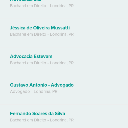
Bacharel em Direito
-
Londrina
,
PR
Jéssica de Oliveira Mussatti
Bacharel em Direito
-
Londrina
,
PR
Advocacia Estevam
Bacharel em Direito
-
Londrina
,
PR
Gustavo Antonio - Advogado
Advogado
-
Londrina
,
PR
Fernando Soares da Silva
Bacharel em Direito
-
Londrina
,
PR