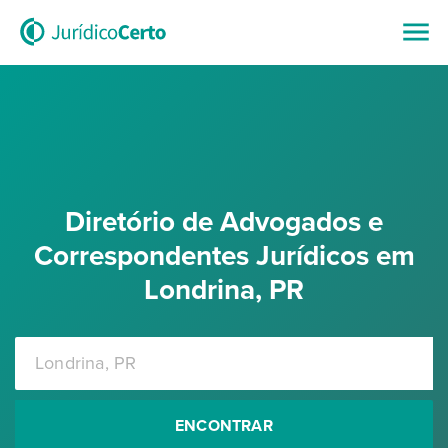
Diretório de Advogados e
Correspondentes Jurídicos em
Londrina, PR
ENCONTRAR