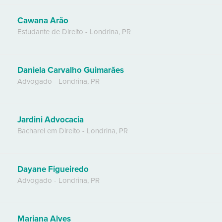
Cawana Arão
Estudante de Direito
-
Londrina
,
PR
Daniela Carvalho Guimarães
Advogado
-
Londrina
,
PR
Jardini Advocacia
Bacharel em Direito
-
Londrina
,
PR
Dayane Figueiredo
Advogado
-
Londrina
,
PR
Mariana Alves