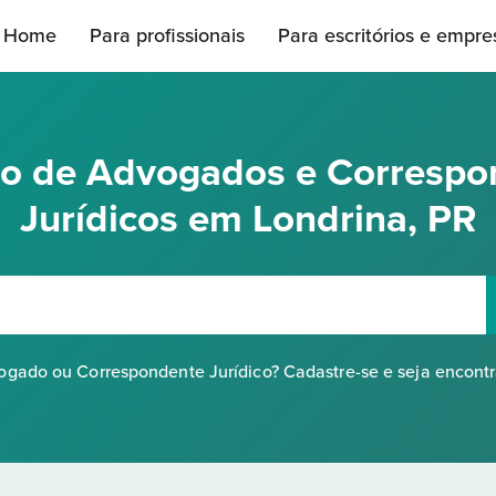
Home
Para profissionais
Para escritórios e empre
rio de Advogados e Correspo
Jurídicos em Londrina, PR
gado ou Correspondente Jurídico? Cadastre-se e seja encont