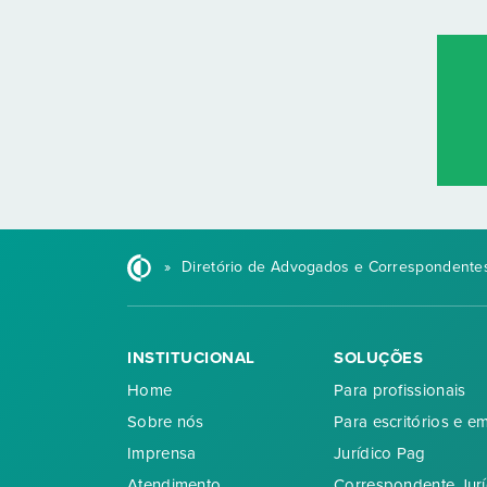
»
Diretório de Advogados e Correspondentes
INSTITUCIONAL
SOLUÇÕES
Home
Para profissionais
Sobre nós
Para escritórios e e
Imprensa
Jurídico Pag
Atendimento
Correspondente Jurí