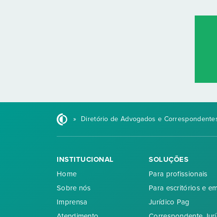
»
Diretório de Advogados e Correspondentes
INSTITUCIONAL
SOLUÇÕES
Home
Para profissionais
Sobre nós
Para escritórios e e
Imprensa
Jurídico Pag
Atendimento
Correspondente Jurí