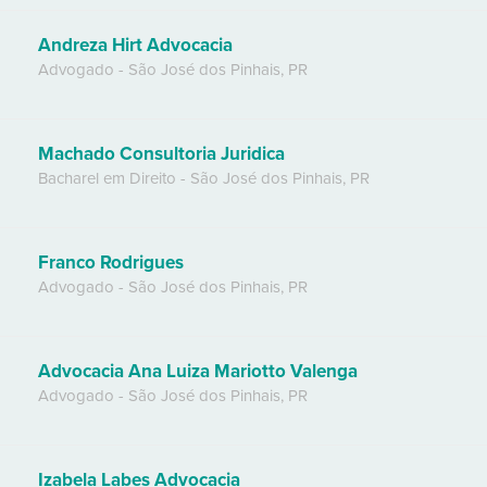
Andreza Hirt Advocacia
Advogado
-
São José dos Pinhais
,
PR
Machado Consultoria Juridica
Bacharel em Direito
-
São José dos Pinhais
,
PR
Franco Rodrigues
Advogado
-
São José dos Pinhais
,
PR
Advocacia Ana Luiza Mariotto Valenga
Advogado
-
São José dos Pinhais
,
PR
Izabela Labes Advocacia