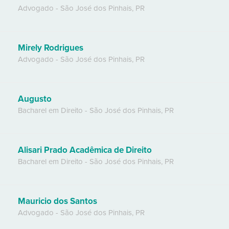
Advogado
-
São José dos Pinhais
,
PR
Mirely Rodrigues
Advogado
-
São José dos Pinhais
,
PR
Augusto
Bacharel em Direito
-
São José dos Pinhais
,
PR
Alisari Prado Acadêmica de Direito
Bacharel em Direito
-
São José dos Pinhais
,
PR
Mauricio dos Santos
Advogado
-
São José dos Pinhais
,
PR