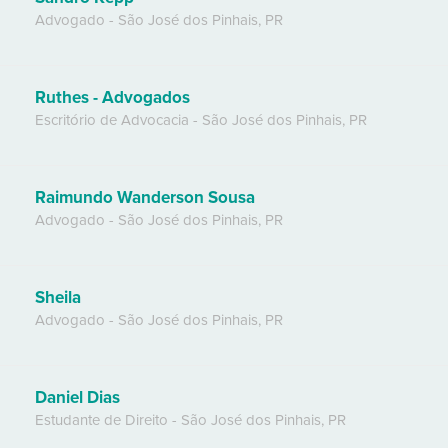
Advogado
-
São José dos Pinhais
,
PR
Ruthes - Advogados
Escritório de Advocacia
-
São José dos Pinhais
,
PR
Raimundo Wanderson Sousa
Advogado
-
São José dos Pinhais
,
PR
Sheila
Advogado
-
São José dos Pinhais
,
PR
Daniel Dias
Estudante de Direito
-
São José dos Pinhais
,
PR