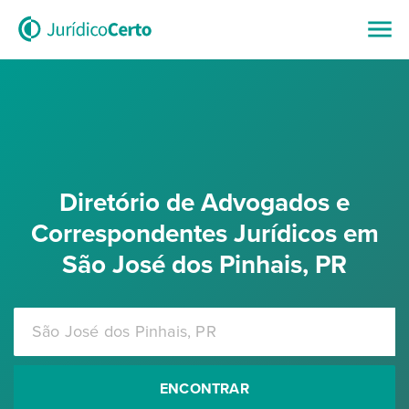
Diretório de Advogados e
Correspondentes Jurídicos em
São José dos Pinhais, PR
ENCONTRAR