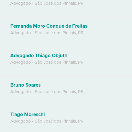
Advogado
-
São José dos Pinhais
,
PR
Fernanda Moro Conque de Freitas
Advogado
-
São José dos Pinhais
,
PR
Advogado Thiago Objuth
Advogado
-
São José dos Pinhais
,
PR
Bruno Soares
Advogado
-
São José dos Pinhais
,
PR
Tiago Moreschi
Advogado
-
São José dos Pinhais
,
PR