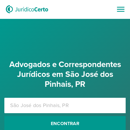
Advogados e Correspondentes
Jurídicos em São José dos
Pinhais, PR
ENCONTRAR