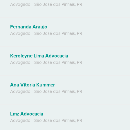
Advogado
-
São José dos Pinhais
,
PR
Fernanda Araujo
Advogado
-
São José dos Pinhais
,
PR
Keroleyne Lima Advocacia
Advogado
-
São José dos Pinhais
,
PR
Ana Vitoria Kummer
Advogado
-
São José dos Pinhais
,
PR
Lmz Advocacia
Advogado
-
São José dos Pinhais
,
PR