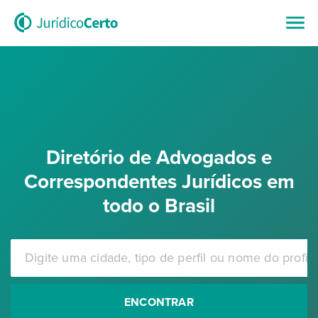
Diretório de Advogados e
Correspondentes Jurídicos em
todo o Brasil
ENCONTRAR