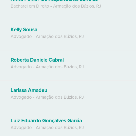
Bacharel em Direito
-
Armação dos Búzios
,
RJ
Kelly Sousa
Advogado
-
Armação dos Búzios
,
RJ
Roberta Daniele Cabral
Advogado
-
Armação dos Búzios
,
RJ
Larissa Amadeu
Advogado
-
Armação dos Búzios
,
RJ
Luiz Eduardo Gonçalves Garcia
Advogado
-
Armação dos Búzios
,
RJ