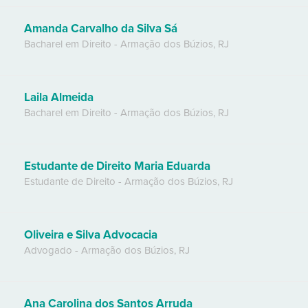
Amanda Carvalho da Silva Sá
Bacharel em Direito
-
Armação dos Búzios
,
RJ
Laila Almeida
Bacharel em Direito
-
Armação dos Búzios
,
RJ
Estudante de Direito Maria Eduarda
Estudante de Direito
-
Armação dos Búzios
,
RJ
Oliveira e Silva Advocacia
Advogado
-
Armação dos Búzios
,
RJ
Ana Carolina dos Santos Arruda