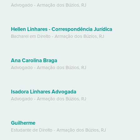
Advogado
-
Armação dos Búzios
,
RJ
Hellen Linhares - Correspondência Jurídica
Bacharel em Direito
-
Armação dos Búzios
,
RJ
Ana Carolina Braga
Advogado
-
Armação dos Búzios
,
RJ
Isadora Linhares Advogada
Advogado
-
Armação dos Búzios
,
RJ
Guilherme
Estudante de Direito
-
Armação dos Búzios
,
RJ