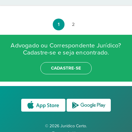
1
2
Advogado ou Correspondente Jurídico?
Cadastre-se e seja encontrado.
CADASTRE-SE
© 2026 Jurídico Certo.