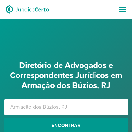
Diretório de Advogados e
Correspondentes Jurídicos em
Armação dos Búzios, RJ
ENCONTRAR