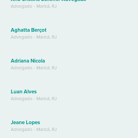
Advogado
-
Maricá
,
RJ
Aghatta Berçot
Advogado
-
Maricá
,
RJ
Adriana Nicola
Advogado
-
Maricá
,
RJ
Luan Alves
Advogado
-
Maricá
,
RJ
Jeane Lopes
Advogado
-
Maricá
,
RJ