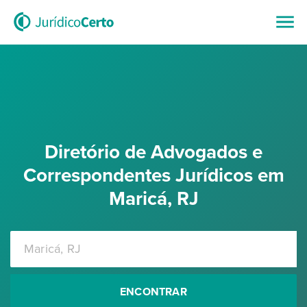
Diretório de Advogados e
Correspondentes Jurídicos em
Maricá, RJ
ENCONTRAR