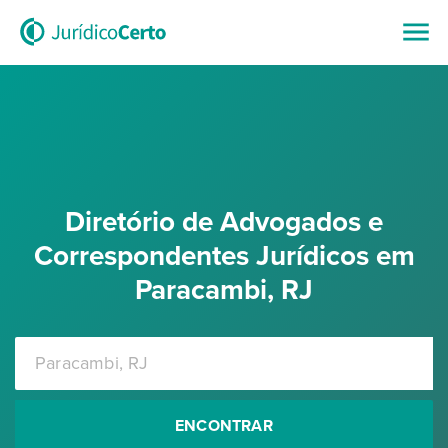
Diretório de Advogados e
Correspondentes Jurídicos em
Paracambi, RJ
ENCONTRAR