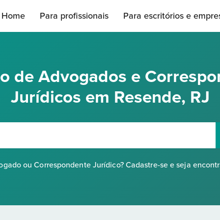
Home
Para profissionais
Para escritórios e empre
rio de Advogados e Correspo
Jurídicos em Resende, RJ
gado ou Correspondente Jurídico? Cadastre-se e seja encont