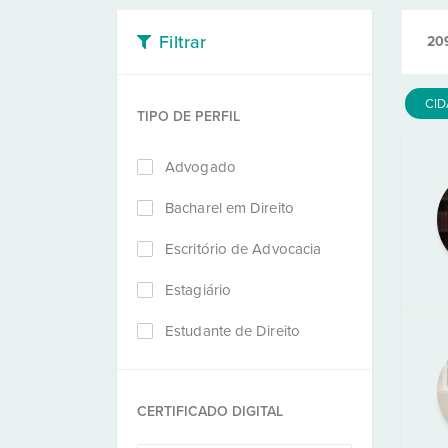
Filtrar
20
CI
TIPO DE PERFIL
Advogado
Bacharel em Direito
Escritório de Advocacia
Estagiário
Estudante de Direito
CERTIFICADO DIGITAL