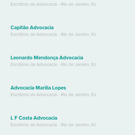
Escritório de Advocacia
-
Rio de Janeiro
,
RJ
Capitão Advocacia
Escritório de Advocacia
-
Rio de Janeiro
,
RJ
Leonardo Mendonça Advocacia
Escritório de Advocacia
-
Rio de Janeiro
,
RJ
Advocacia Marilia Lopes
Escritório de Advocacia
-
Rio de Janeiro
,
RJ
L F Costa Advocacia
Escritório de Advocacia
-
Rio de Janeiro
,
RJ