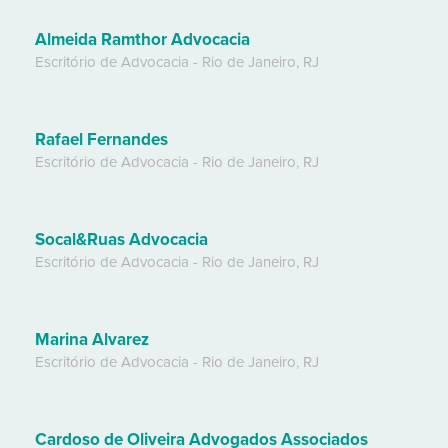
Almeida Ramthor Advocacia
Escritório de Advocacia
-
Rio de Janeiro
,
RJ
Rafael Fernandes
Escritório de Advocacia
-
Rio de Janeiro
,
RJ
Socal&Ruas Advocacia
Escritório de Advocacia
-
Rio de Janeiro
,
RJ
Marina Alvarez
Escritório de Advocacia
-
Rio de Janeiro
,
RJ
Cardoso de Oliveira Advogados Associados