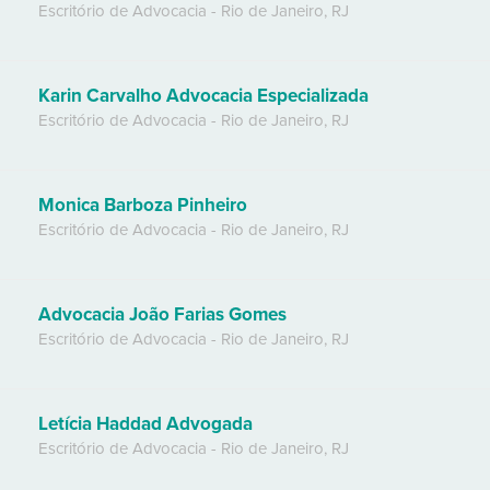
Escritório de Advocacia
-
Rio de Janeiro
,
RJ
Karin Carvalho Advocacia Especializada
Escritório de Advocacia
-
Rio de Janeiro
,
RJ
Monica Barboza Pinheiro
Escritório de Advocacia
-
Rio de Janeiro
,
RJ
Advocacia João Farias Gomes
Escritório de Advocacia
-
Rio de Janeiro
,
RJ
Letícia Haddad Advogada
Escritório de Advocacia
-
Rio de Janeiro
,
RJ