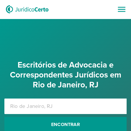
Escritórios de Advocacia e
Correspondentes Jurídicos em
Rio de Janeiro, RJ
ENCONTRAR